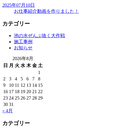
2025年07月10日
お仕事紹介動画を作りました！
カテゴリー
池の水ぜんぶ抜く大作戦
施工事例
お知らせ
2026年8月
日
月
火
水
木
金
土
1
2
3
4
5
6
7
8
9
10
11
12
13
14
15
16
17
18
19
20
21
22
23
24
25
26
27
28
29
30
31
« 4月
カテゴリー