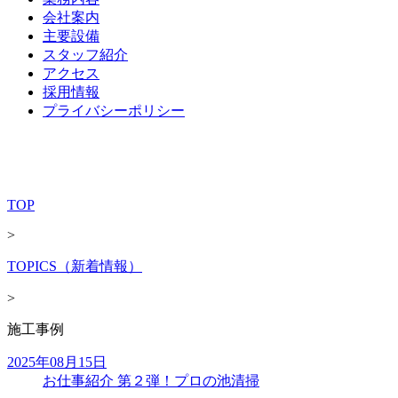
会社案内
主要設備
スタッフ紹介
アクセス
採用情報
プライバシーポリシー
TOP
>
TOPICS（新着情報）
>
施工事例
2025年08月15日
お仕事紹介 第２弾！プロの池清掃